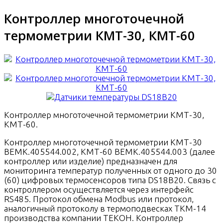
Контроллер многоточечной
термометрии КМТ-30, КМТ-60
Контроллер многоточечной термометрии КМТ-30,
КМТ-60.
Контроллер многоточечной термометрии КМТ-30
ВЕМК.405544.002, КМТ-60 ВЕМК.405544.003 (далее
контроллер или изделие) предназначен для
мониторинга температур полученных от одного до 30
(60) цифровых термосенсоров типа DS18B20. Связь с
контроллером осуществляется через интерфейс
RS485. Протокол обмена Modbus или протокол,
аналогичный протоколу в термоподвесках ТКМ-14
производства компании ТЕКОН. Контроллер