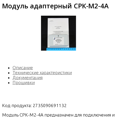
Модуль адаптерный СРК-М2-4A
Описание
Технические характеристики
Документация
Прошивки
Код продукта: 2735090691132
Модуль СРК-М2-4A предназначен для подключения и