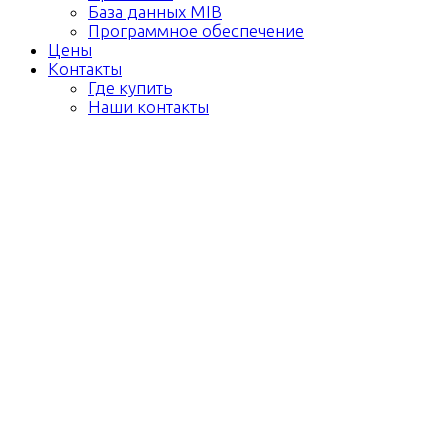
База данных MIB
Программное обеспечение
Цены
Контакты
Где купить
Наши контакты