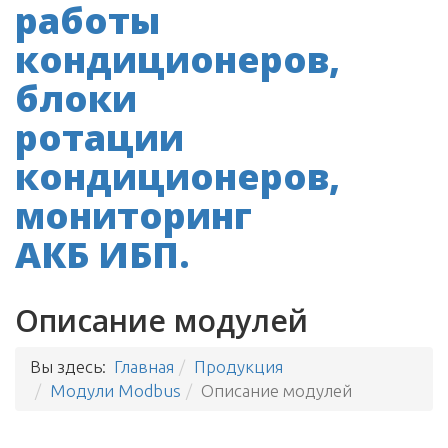
Описание модулей
Вы здесь:
Главная
Продукция
Модули Modbus
Описание модулей