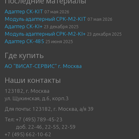
Последние материалы
Адаптер СК-KIT
07 мая 2026
Модуль адаптерный СРК-М2-KIT
07 мая 2026
Адаптер СК-KI+
23 декабря 2025
Модуль адаптерный СРК-М2-KI+
23 декабря 2025
Адаптер СК-485
25 июня 2025
Где купить
АО "ВИСАТ-СЕРВИС" г. Москва
Наши контакты
123182, г. Москва
ул. Щукинская, д.6, корп.3
Для почты: 123182, г. Москва, а/я 39
Тел: +7 (495) 789-45-23
доб. 22-46, 22-55, 22-59
+7 (495) 662-10-62